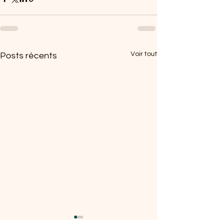
Voir tout
Posts récents