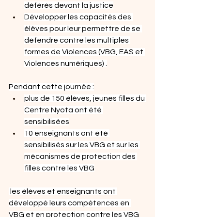
déférés devant la justice
Développer les capacités des 
élèves pour leur permettre de se 
défendre contre les multiples 
formes de Violences (VBG, EAS et 
Violences numériques) .
Pendant cette journée :
plus de 150 élèves, jeunes filles du 
Centre Nyota ont été 
sensibilisées
10 enseignants ont été 
sensibilisés sur les VBG et sur les 
mécanismes de protection des 
filles contre les VBG
les élèves et enseignants ont 
développé leurs compétences en 
VBG et en protection contre les VBG